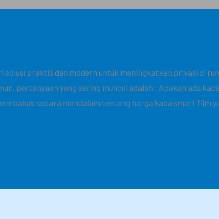
lm Murah : Solusi Modern Privasi
i solusi praktis dan modern untuk meningkatkan privasi di ru
amun, pertanyaan yang sering muncul adalah : Apakah ada kac
n membahas secara mendalam tentang harga kaca smart film y