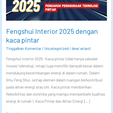
Fengshui Interior 2025 dengan
kaca pintar
Tinggalkan Komentar
/
Uncategorized
/
dewi arianti
Fengshui interior 2025- Kaca pintar tidak hanya sekadar
inovasi teknologi, tetapi juga memiliki dampak besar dalam
mendukung keseimbangan energi di dalam rumah. Dalam
ilmu Feng Shui, setiap elemen dalam ruangan berkontribusi
pada aliran energi atau chi. Kaca pintar memberikan
fleksibilitas dan estetika yang mampu memperbaiki kualitas
energi di rumah 1. Kaca Pintar dan Aliran Energi […]