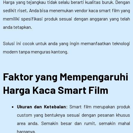
Harga yang tejangkau tidak selalu berarti kualitas buruk. Dengan
sedikit riset, Anda bisa menemukan vendor kaca smart film yang
memiliki spesifikasi produk sesuai dengan anggaran yang telah
anda tetapkan.
Solusi ini cocok untuk anda yang ingin memanfaatkan teknologi
modern tanpa menguras kantong.
Faktor yang Mempengaruhi
Harga Kaca Smart Film
Ukuran dan Ketebalan:
Smart film merupakan produk
custom yang bentuknya sesuai dengan pesanan khusus
area anda. Semakin besar dan rumit, semakin mahal
harganya.