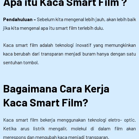
Apa itu Kaca Smart Film ?
Pendahuluan –
Sebelum kita mengenal lebih jauh, akan lebih baik
jika kita mengenal apa itu smart film terlebih dulu.
Kaca smart film adalah teknologi inovatif yang memungkinkan
kaca berubah dari transparan menjadi buram hanya dengan satu
sentuhan tombol.
Bagaimana Cara Kerja
Kaca Smart Film?
Kaca smart film bekerja menggunakan teknologi eletro- optic.
Ketika arus listrik mengalir, molekul di dalam film akan
merespons dan mengubah kaca menjadi transparan.