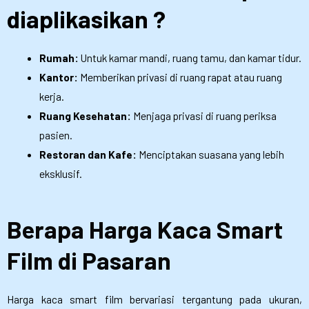
diaplikasikan ?
Rumah:
Untuk kamar mandi, ruang tamu, dan kamar tidur.
Kantor:
Memberikan privasi di ruang rapat atau ruang
kerja.
Ruang Kesehatan:
Menjaga privasi di ruang periksa
pasien.
Restoran dan Kafe:
Menciptakan suasana yang lebih
eksklusif.
Berapa Harga Kaca Smart
Film di Pasaran
Harga kaca smart film bervariasi tergantung pada ukuran,