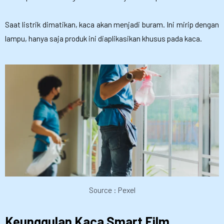
Saat listrik dimatikan, kaca akan menjadi buram. Ini mirip dengan
lampu, hanya saja produk ini diaplikasikan khusus pada kaca.
Source : Pexel
Keunggulan Kaca Smart Film