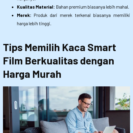
Kualitas Material:
Bahan premium biasanya lebih mahal.
Merek:
Produk dari merek terkenal biasanya memiliki
harga lebih tinggi.
Tips Memilih Kaca Smart
Film Berkualitas dengan
Harga Murah