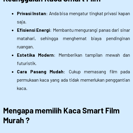
Privasi Instan
: Anda bisa mengatur tingkat privasi kapan
saja.
Efisiensi Energi
: Membantu mengurangi panas dari sinar
matahari, sehingga menghemat biaya pendinginan
ruangan.
Estetika Modern
: Memberikan tampilan mewah dan
futuristik.
Cara Pasang Mudah
: Cukup memasang film pada
permukaan kaca yang ada tidak memerlukan penggantian
kaca.
Mengapa memilih Kaca Smart Film
Murah ?