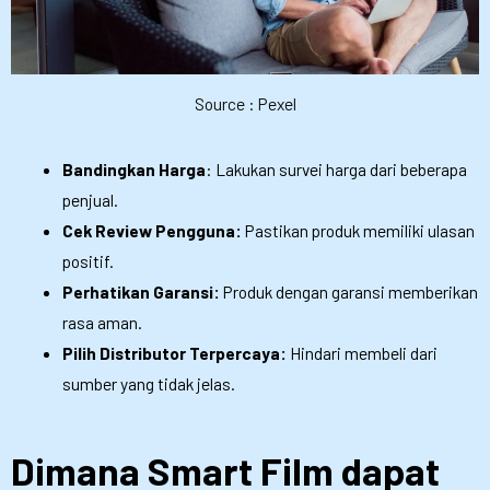
Source : Pexel
Bandingkan Harga
: Lakukan survei harga dari beberapa
penjual.
Cek Review Pengguna:
Pastikan produk memiliki ulasan
positif.
Perhatikan Garansi:
Produk dengan garansi memberikan
rasa aman.
Pilih Distributor Terpercaya:
Hindari membeli dari
sumber yang tidak jelas.
Dimana Smart Film dapat