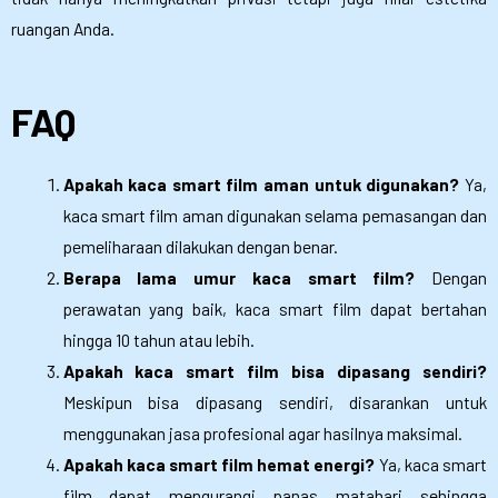
ruangan Anda.
FAQ
Apakah kaca smart film aman untuk digunakan?
Ya,
kaca smart film aman digunakan selama pemasangan dan
pemeliharaan dilakukan dengan benar.
Berapa lama umur kaca smart film?
Dengan
perawatan yang baik, kaca smart film dapat bertahan
hingga 10 tahun atau lebih.
Apakah kaca smart film bisa dipasang sendiri?
Meskipun bisa dipasang sendiri, disarankan untuk
menggunakan jasa profesional agar hasilnya maksimal.
Apakah kaca smart film hemat energi?
Ya, kaca smart
film dapat mengurangi panas matahari sehingga