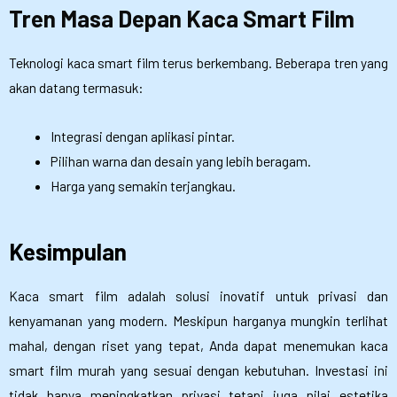
Tren Masa Depan Kaca Smart Film
Teknologi kaca smart film terus berkembang. Beberapa tren yang
akan datang termasuk:
Integrasi dengan aplikasi pintar.
Pilihan warna dan desain yang lebih beragam.
Harga yang semakin terjangkau.
Kesimpulan
Kaca smart film adalah solusi inovatif untuk privasi dan
kenyamanan yang modern. Meskipun harganya mungkin terlihat
mahal, dengan riset yang tepat, Anda dapat menemukan kaca
smart film murah yang sesuai dengan kebutuhan. Investasi ini
tidak hanya meningkatkan privasi tetapi juga nilai estetika