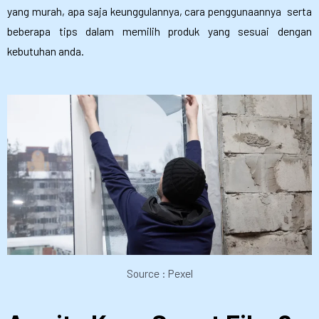
yang murah, apa saja keunggulannya, cara penggunaannya serta
beberapa tips dalam memilih produk yang sesuai dengan
kebutuhan anda.
Source : Pexel