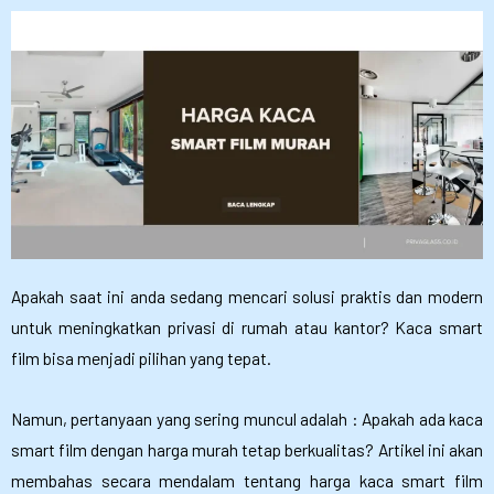
Apakah saat ini anda sedang mencari solusi praktis dan modern
untuk meningkatkan privasi di rumah atau kantor? Kaca smart
film bisa menjadi pilihan yang tepat.
Namun, pertanyaan yang sering muncul adalah : Apakah ada kaca
smart film dengan harga murah tetap berkualitas? Artikel ini akan
membahas secara mendalam tentang harga kaca smart film