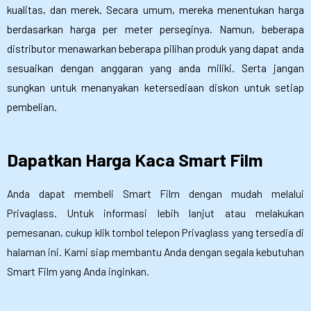
kualitas, dan merek. Secara umum, mereka menentukan harga
berdasarkan harga per meter perseginya. Namun, beberapa
distributor menawarkan beberapa pilihan produk yang dapat anda
sesuaikan dengan anggaran yang anda miliki. Serta jangan
sungkan untuk menanyakan ketersediaan diskon untuk setiap
pembelian.
Dapatkan Harga Kaca Smart Film
Anda dapat membeli Smart Film dengan mudah melalui
Privaglass. Untuk informasi lebih lanjut atau melakukan
pemesanan, cukup klik tombol telepon Privaglass yang tersedia di
halaman ini. Kami siap membantu Anda dengan segala kebutuhan
Smart Film yang Anda inginkan.