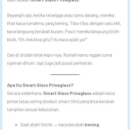
Bayangin aja, ketika tetangga atau tamu datang, mereka
lihat kaca rumahmu yang bening. Tiba-tiba, dengan satu klik,
kaca langsung berubah buram. Pasti mereka langsung bisik-
bisik, “Eh, kok bisa gitu? Itu kaca ajaib ya?”
Dan di situlah letak kepo-nya. Rumah kamu nggak cuma
nyaman dihuni, tapi juga jadi pusat perhatian.
Apa Itu Smart Glass Privaglass?
Secara sederhana,
Smart Glass Privaglass
adalah kaca
pintar (atau sering disebut
smart film
) yang bisa berubah
tampilan sesuai kebutuhan.
Saat dialiri listrik → kaca berubah
bening
.