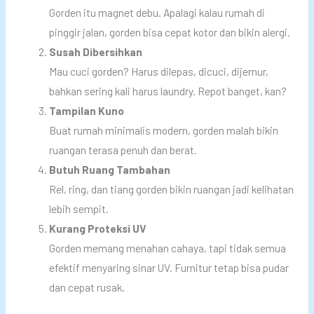
Gorden itu magnet debu. Apalagi kalau rumah di
pinggir jalan, gorden bisa cepat kotor dan bikin alergi.
Susah Dibersihkan
Mau cuci gorden? Harus dilepas, dicuci, dijemur,
bahkan sering kali harus laundry. Repot banget, kan?
Tampilan Kuno
Buat rumah minimalis modern, gorden malah bikin
ruangan terasa penuh dan berat.
Butuh Ruang Tambahan
Rel, ring, dan tiang gorden bikin ruangan jadi kelihatan
lebih sempit.
Kurang Proteksi UV
Gorden memang menahan cahaya, tapi tidak semua
efektif menyaring sinar UV. Furnitur tetap bisa pudar
dan cepat rusak.