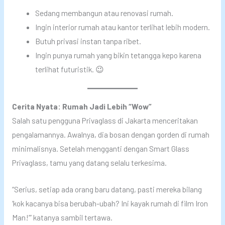
Sedang membangun atau renovasi rumah.
Ingin interior rumah atau kantor terlihat lebih modern.
Butuh privasi instan tanpa ribet.
Ingin punya rumah yang bikin tetangga kepo karena
terlihat futuristik. 😉
Cerita Nyata: Rumah Jadi Lebih “Wow”
Salah satu pengguna Privaglass di Jakarta menceritakan
pengalamannya. Awalnya, dia bosan dengan gorden di rumah
minimalisnya. Setelah mengganti dengan Smart Glass
Privaglass, tamu yang datang selalu terkesima.
“Serius, setiap ada orang baru datang, pasti mereka bilang
‘kok kacanya bisa berubah-ubah? Ini kayak rumah di film Iron
Man!’” katanya sambil tertawa.