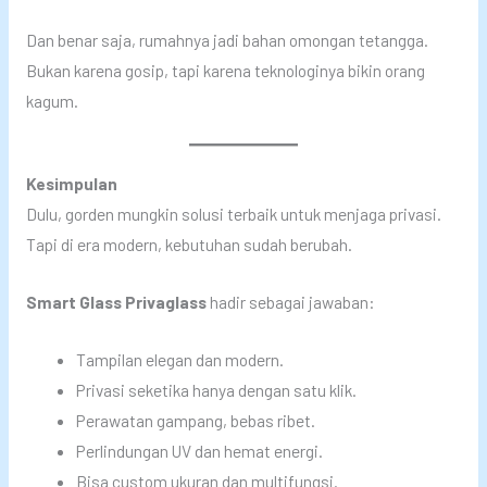
Dan benar saja, rumahnya jadi bahan omongan tetangga.
Bukan karena gosip, tapi karena teknologinya bikin orang
kagum.
Kesimpulan
Dulu, gorden mungkin solusi terbaik untuk menjaga privasi.
Tapi di era modern, kebutuhan sudah berubah.
Smart Glass Privaglass
hadir sebagai jawaban:
Tampilan elegan dan modern.
Privasi seketika hanya dengan satu klik.
Perawatan gampang, bebas ribet.
Perlindungan UV dan hemat energi.
Bisa custom ukuran dan multifungsi.