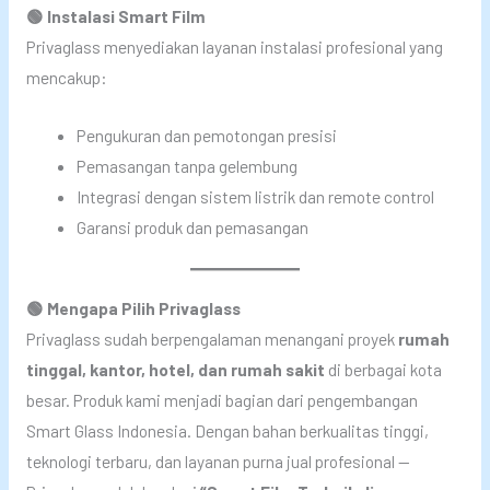
🟢 Instalasi Smart Film
Privaglass menyediakan layanan instalasi profesional yang
mencakup:
Pengukuran dan pemotongan presisi
Pemasangan tanpa gelembung
Integrasi dengan sistem listrik dan remote control
Garansi produk dan pemasangan
🟢 Mengapa Pilih Privaglass
Privaglass sudah berpengalaman menangani proyek
rumah
tinggal, kantor, hotel, dan rumah sakit
di berbagai kota
besar. Produk kami menjadi bagian dari pengembangan
Smart Glass Indonesia. Dengan bahan berkualitas tinggi,
teknologi terbaru, dan layanan purna jual profesional —