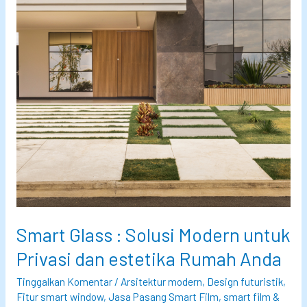
Smart Glass : Solusi Modern untuk
Privasi dan estetika Rumah Anda
Tinggalkan Komentar
/
Arsitektur modern
,
Design futuristik
,
Fitur smart window
,
Jasa Pasang Smart Film
,
smart film &