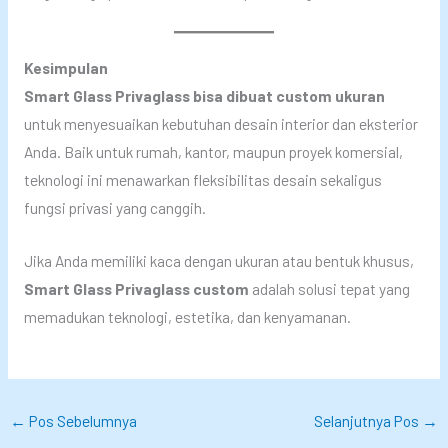
Kesimpulan
Smart Glass Privaglass bisa dibuat custom ukuran
untuk menyesuaikan kebutuhan desain interior dan eksterior
Anda. Baik untuk rumah, kantor, maupun proyek komersial,
teknologi ini menawarkan fleksibilitas desain sekaligus
fungsi privasi yang canggih.
Jika Anda memiliki kaca dengan ukuran atau bentuk khusus,
Smart Glass Privaglass custom
adalah solusi tepat yang
memadukan teknologi, estetika, dan kenyamanan.
←
Pos Sebelumnya
Selanjutnya Pos
→