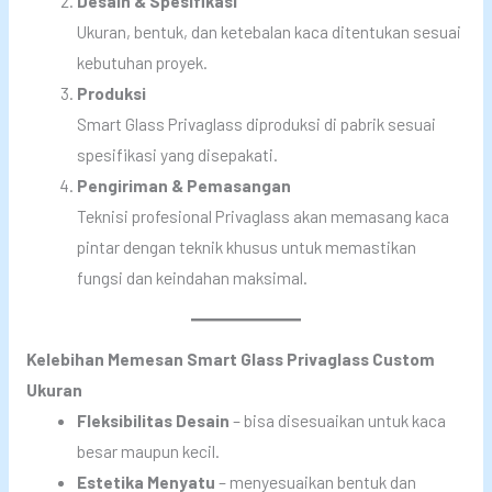
Desain & Spesifikasi
Ukuran, bentuk, dan ketebalan kaca ditentukan sesuai
kebutuhan proyek.
Produksi
Smart Glass Privaglass diproduksi di pabrik sesuai
spesifikasi yang disepakati.
Pengiriman & Pemasangan
Teknisi profesional Privaglass akan memasang kaca
pintar dengan teknik khusus untuk memastikan
fungsi dan keindahan maksimal.
Kelebihan Memesan Smart Glass Privaglass Custom
Ukuran
Fleksibilitas Desain
– bisa disesuaikan untuk kaca
besar maupun kecil.
Estetika Menyatu
– menyesuaikan bentuk dan