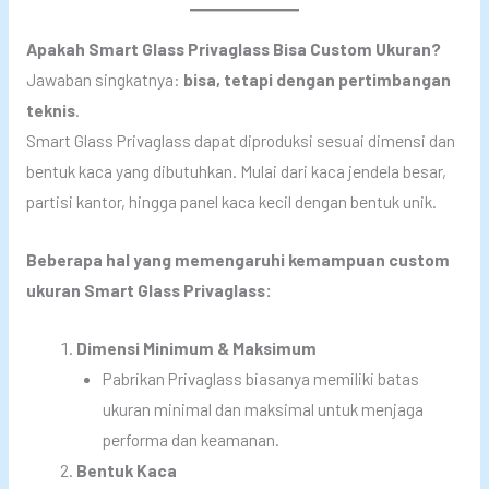
Apakah Smart Glass Privaglass Bisa Custom Ukuran?
Jawaban singkatnya:
bisa, tetapi dengan pertimbangan
teknis
.
Smart Glass Privaglass dapat diproduksi sesuai dimensi dan
bentuk kaca yang dibutuhkan. Mulai dari kaca jendela besar,
partisi kantor, hingga panel kaca kecil dengan bentuk unik.
Beberapa hal yang memengaruhi kemampuan custom
ukuran Smart Glass Privaglass:
Dimensi Minimum & Maksimum
Pabrikan Privaglass biasanya memiliki batas
ukuran minimal dan maksimal untuk menjaga
performa dan keamanan.
Bentuk Kaca