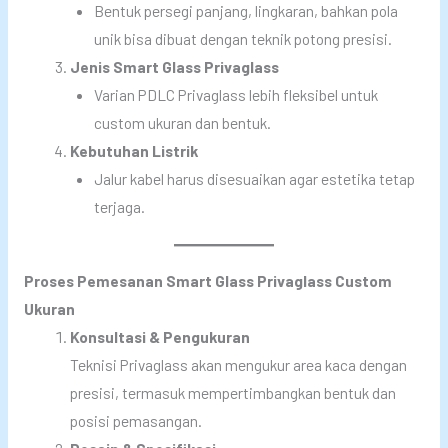
Bentuk persegi panjang, lingkaran, bahkan pola
unik bisa dibuat dengan teknik potong presisi.
Jenis Smart Glass Privaglass
Varian PDLC Privaglass lebih fleksibel untuk
custom ukuran dan bentuk.
Kebutuhan Listrik
Jalur kabel harus disesuaikan agar estetika tetap
terjaga.
Proses Pemesanan Smart Glass Privaglass Custom
Ukuran
Konsultasi & Pengukuran
Teknisi Privaglass akan mengukur area kaca dengan
presisi, termasuk mempertimbangkan bentuk dan
posisi pemasangan.