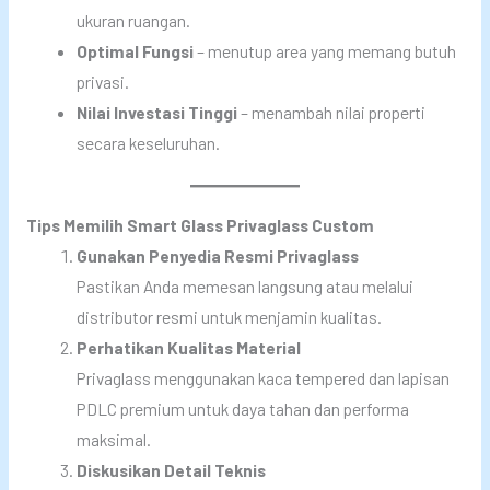
ukuran ruangan.
Optimal Fungsi
– menutup area yang memang butuh
privasi.
Nilai Investasi Tinggi
– menambah nilai properti
secara keseluruhan.
Tips Memilih Smart Glass Privaglass Custom
Gunakan Penyedia Resmi Privaglass
Pastikan Anda memesan langsung atau melalui
distributor resmi untuk menjamin kualitas.
Perhatikan Kualitas Material
Privaglass menggunakan kaca tempered dan lapisan
PDLC premium untuk daya tahan dan performa
maksimal.
Diskusikan Detail Teknis