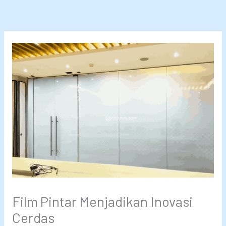
Film Pintar Menjadikan Inovasi
Cerdas