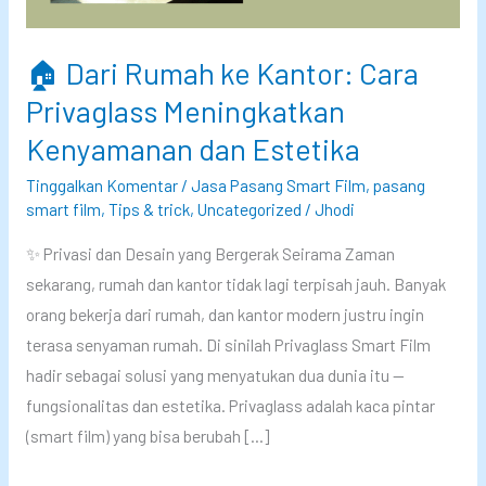
🏠 Dari Rumah ke Kantor: Cara
Privaglass Meningkatkan
Kenyamanan dan Estetika
Tinggalkan Komentar
/
Jasa Pasang Smart Film
,
pasang
smart film
,
Tips & trick
,
Uncategorized
/
Jhodi
✨ Privasi dan Desain yang Bergerak Seirama Zaman
sekarang, rumah dan kantor tidak lagi terpisah jauh. Banyak
orang bekerja dari rumah, dan kantor modern justru ingin
terasa senyaman rumah. Di sinilah Privaglass Smart Film
hadir sebagai solusi yang menyatukan dua dunia itu —
fungsionalitas dan estetika. Privaglass adalah kaca pintar
(smart film) yang bisa berubah […]