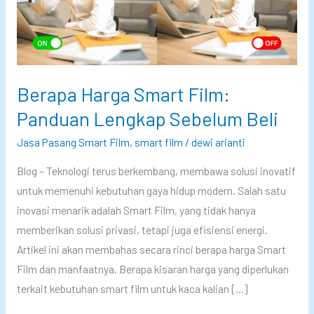
Berapa Harga Smart Film:
Panduan Lengkap Sebelum Beli
Jasa Pasang Smart Film
,
smart film
/
dewi arianti
Blog – Teknologi terus berkembang, membawa solusi inovatif
untuk memenuhi kebutuhan gaya hidup modern. Salah satu
inovasi menarik adalah Smart Film, yang tidak hanya
memberikan solusi privasi, tetapi juga efisiensi energi.
Artikel ini akan membahas secara rinci berapa harga Smart
Film dan manfaatnya, Berapa kisaran harga yang diperlukan
terkait kebutuhan smart film untuk kaca kalian […]