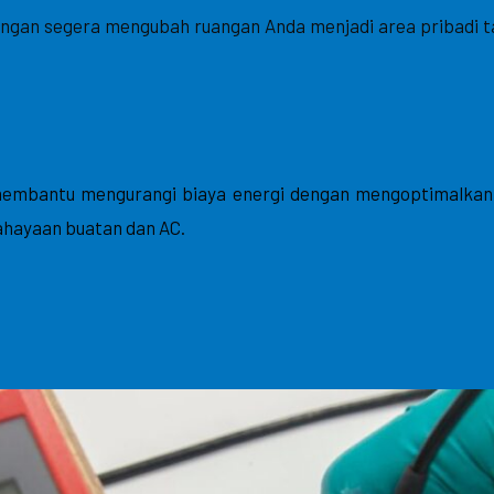
engan segera mengubah ruangan Anda menjadi area pribad
embantu mengurangi biaya energi dengan mengoptimalkan 
hayaan buatan dan AC.